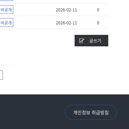
비공개
2026-02-11
0
비공개
2026-02-11
0
글쓰기
개인정보 취급방침