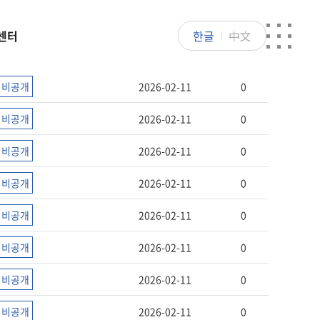
센터
한글
中文
공개
작성자
작성일
조회수
비공개
2026-02-11
0
비공개
2026-02-11
0
비공개
2026-02-11
0
비공개
2026-02-11
0
비공개
2026-02-11
0
비공개
2026-02-11
0
비공개
2026-02-11
0
비공개
2026-02-11
0