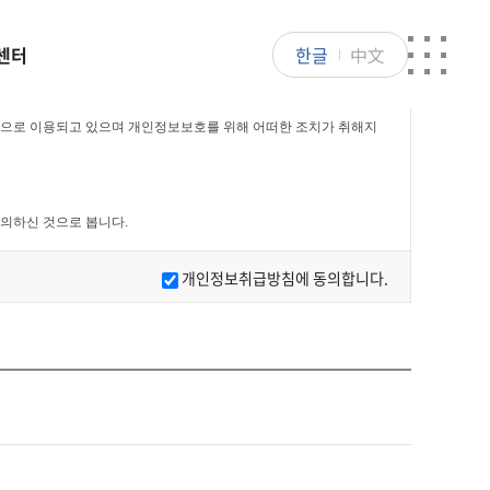
센터
한글
中文
으로 이용되고 있으며 개인정보보호를 위해 어떠한 조치가 취해지
의하신 것으로 봅니다.
개인정보취급방침에 동의합니다.