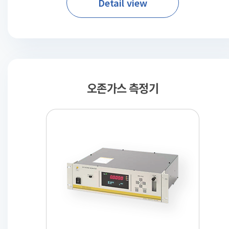
Detail view
오존가스 측정기