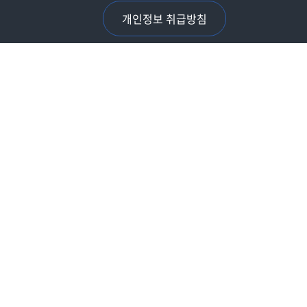
개인정보 취급방침