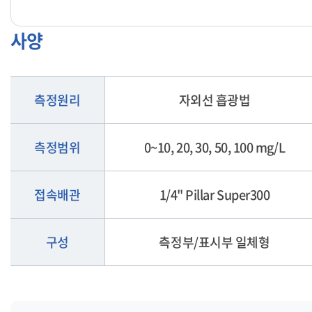
사양
측정원리
자외선 흡광법
측정범위
0~10, 20, 30, 50, 100 mg/L
접속배관
1/4" Pillar Super300
구성
측정부/표시부 일체형