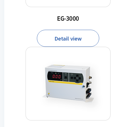
EG-3000
Detail view