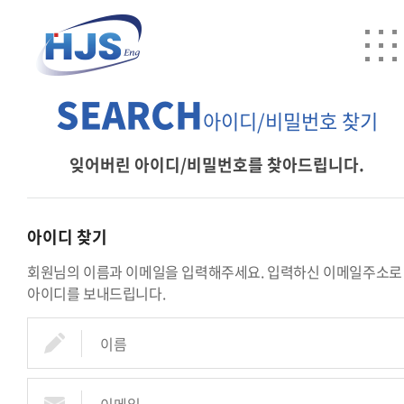
SEARCH
아이디/비밀번호 찾기
잊어버린 아이디/비밀번호를 찾아드립니다.
아이디 찾기
회원님의 이름과 이메일을 입력해주세요. 입력하신 이메일주소로
아이디를 보내드립니다.