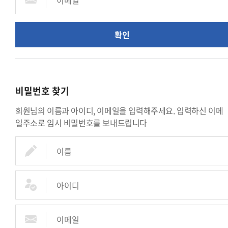
확인
비밀번호 찾기
회원님의 이름과 아이디, 이메일을 입력해주세요. 입력하신 이메
일주소로 임시 비밀번호를 보내드립니다