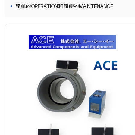
简单的OPERATION和简便的MAINTENANCE