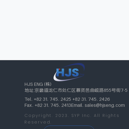
HJS ENG (株)
地址:京畿道龙仁市处仁区慕贤邑曲岘路855号街7-5
Tel. +82 31. 745. 2425 +82 31. 745. 2426
Fax. +82 31. 745. 2413
Email. sales@hjseng.com
Copyright. 2023. SYP Inc. All Rights
Reserved.