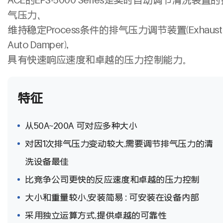
气压力、
维持稳定Process条件的排气压力调节装置(Exhaust
Auto Damper),
具有快速响应速度和卓越的压力控制能力。
特征
从50A~200A 可对应多种大小
对因1次排气压力变动较大,需要调节排气压力的清
洗设备最佳
比竞争公司更快的反应速度和卓越的压力控制
大小和重量较小,安装简易 : 可安装在设备内部
采用独立运算方式,提供卓越的可靠性