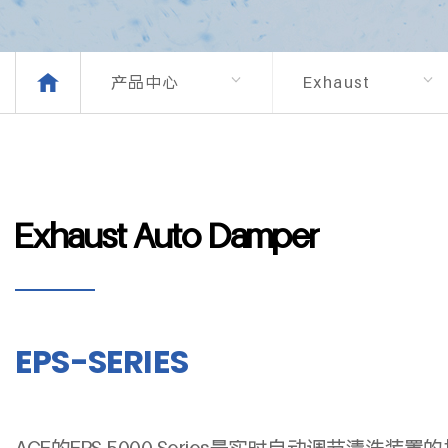
产品中心
Exhaust
Auto
Damper
Exhaust Auto Damper
EPS-SERIES
ACE的EPS-5000 Series是实时自动调节清洗装置