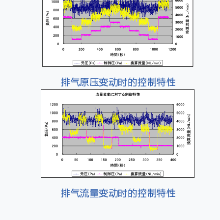
排气原压变动时的控制特性
排气流量变动时的控制特性