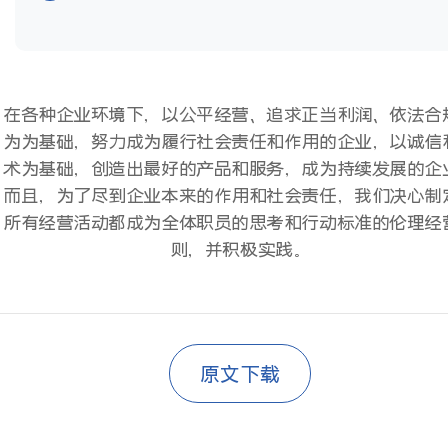
在各种企业环境下，以公平经营、追求正当利润、依法合
为为基础，努力成为履行社会责任和作用的企业，以诚信
术为基础，创造出最好的产品和服务，成为持续发展的企
而且，为了尽到企业本来的作用和社会责任，我们决心制
所有经营活动都成为全体职员的思考和行动标准的伦理经
则，并积极实践。
原文下载