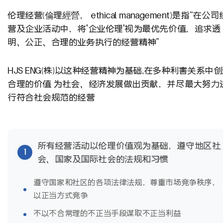
伦理经营(倫理經營， ethical management)是指“在公司
营及企业活动中，将'企业伦理'视为最优先价值，追求透
明、公正、合理的业务执行的经营精神”
HJS ENG(株)以这种经营精神为基础,在多种利害关系中
合理的价值 为社会、经济发展做出贡献，并尽最大努力
行符合社会规范的经营
所有经营活动以伦理价值观为基础，遵守地区社
1
会、国家及国际社会的法规和习惯
遵守国家和社区的各项法律法规，尊重市场竞争秩序，
以正当方式竞争
不以不合常理的不正当手段谋取不正当利益