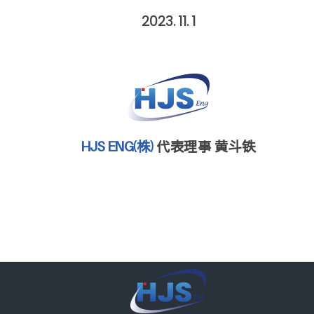
2023. 11. 1
HJS ENG(株)
代表理事 黄斗铁