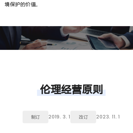
境保护的价值。
为了可持续发展，通过环境、社会、支配结构的改善，正在跃升
好的企业。
伦理经营原则
2019. 3. 1
2023. 11. 1
制订
改订