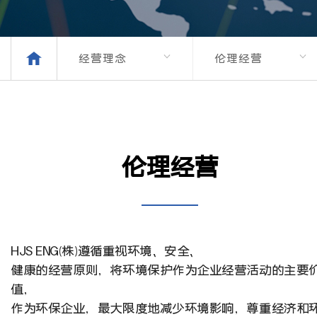
经营理念
伦理经营
伦理经营
HJS ENG(株)遵循重视环境、安全、
健康的经营原则，将环境保护作为企业经营活动的主要
值，
作为环保企业，最大限度地减少环境影响，尊重经济和