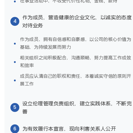
在事业活动中，不收受代价性礼物、金钱、款待
作为成员，营造健康的企业文化，以诚实的态度
4
对待业务
作为成员，拥有自信感和自豪感，以公司的核心价值为
基础，为持续发展而努力
相关组织之间积极配合，沟通顺畅，努力提高工作成效
和效率
成员应认清自己的职权和责任，本着诚实守信的原则开
展工作
设立伦理管理负责组织，建立实践体系，不断完
5
善
6
为有效履行本宣言，现向利害关系人公开