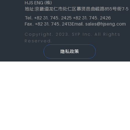
HJS ENG (株)
地址:京畿道龙仁市处仁区慕贤邑曲岘路855号街7-5
Tel. +82 31. 745. 2425 +82 31. 745. 2426
Fax. +82 31. 745. 2413
Email. sales@hjseng.com
Copyright. 2023. SYP Inc. All Rights
Reserved.
隐私政策