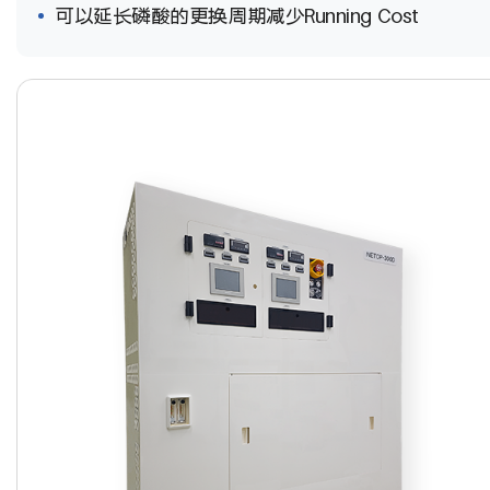
可以延长磷酸的更换周期减少Running Cost