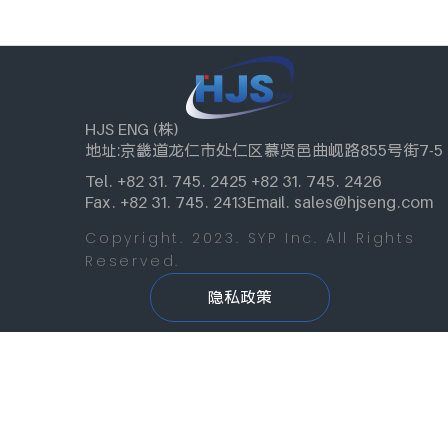
HJS ENG (株)
地址:京畿道龙仁市处仁区慕贤邑曲岘路855号街7-5
Tel. +82 31. 745. 2425 +82 31. 745. 2426
Fax. +82 31. 745. 2413
Email. sales@hjseng.com
Copyright. 2023. SYP Inc. All Rights
Reserved.
隐私政策