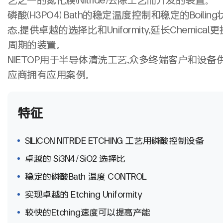
磷酸(H3PO4) Bath的稳定温度控制和稳定的Boiling
态,提供卓越的选择比和Uniformity,延长Chemical更
周期的装置。
NIETOP用于半导体清洗工艺,众多终端客户和设备
应商拥有应用案例。
特征
SILICON NITRIDE ETCHING 工艺用磷酸控制设备
卓越的 Si3N4/SiO2 选择比
稳定的磷酸Bath 温度 CONTROL
实现卓越的 Etching Uniformity
较快的Etching速度可以提高产能