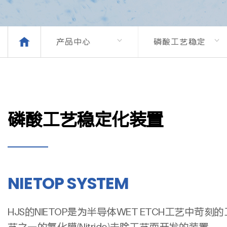
产品中心
磷酸工艺稳定
化装置
磷酸工艺稳定化装置
NIETOP SYSTEM
HJS的NIETOP是为半导体WET ETCH工艺中苛刻的
艺之一的氮化膜(Nitride)去除工艺而开发的装置。