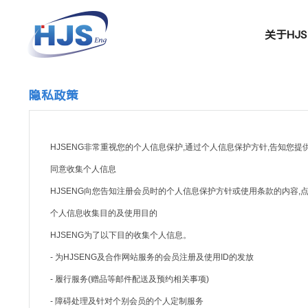
,
关于HJS
隐私政策
HJSENG非常重视您的个人信息保护,通过个人信息保护方针,告知您
同意收集个人信息
HJSENG向您告知注册会员时的个人信息保护方针或使用条款的内容,
个人信息收集目的及使用目的
HJSENG为了以下目的收集个人信息。
- 为HJSENG及合作网站服务的会员注册及使用ID的发放
- 履行服务(赠品等邮件配送及预约相关事项)
- 障碍处理及针对个别会员的个人定制服务