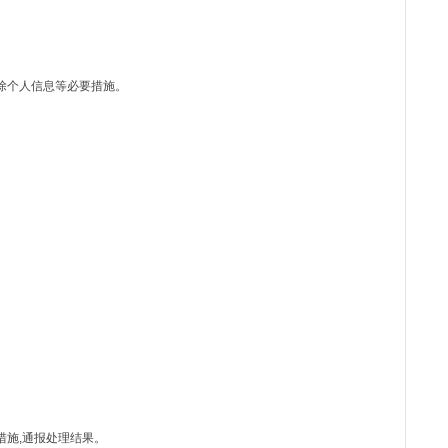
删除个人信息等必要措施。
措施,通报处理结果。